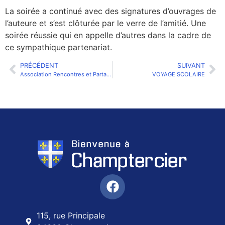
La soirée a continué avec des signatures d’ouvrages de
l’auteure et s’est clôturée par le verre de l’amitié. Une
soirée réussie qui en appelle d’autres dans la cadre de
ce sympathique partenariat.
PRÉCÉDENT
SUIVANT
Association Rencontres et Partages
VOYAGE SCOLAIRE
115, rue Principale