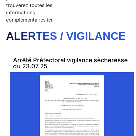
trouverez toutes les
informations
complémentaires ici.
ALERTES / VIGILANCE
Arrêté Préfectoral vigilance sècheresse
du 23.07.25