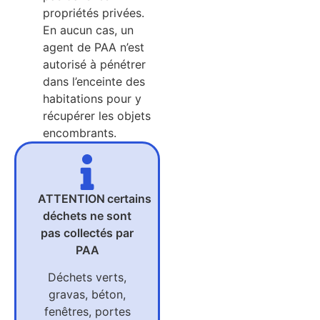
propriétés privées.
En aucun cas, un
agent de PAA n’est
autorisé à pénétrer
dans l’enceinte des
habitations pour y
récupérer les objets
encombrants.
ATTENTION certains
déchets ne sont
pas collectés par
PAA
Déchets verts,
gravas, béton,
fenêtres, portes