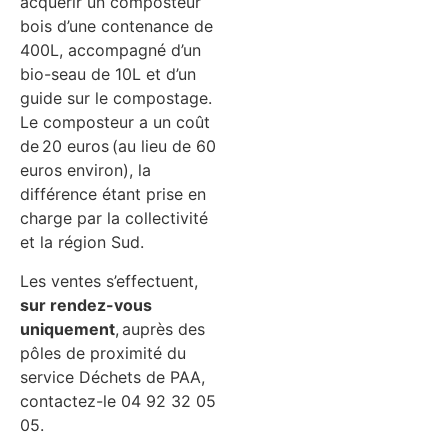
acquérir un composteur
bois d’une contenance de
400L, accompagné d’un
bio-seau de 10L et d’un
guide sur le compostage.
Le composteur a un coût
de 20 euros (au lieu de 60
euros environ), la
différence étant prise en
charge par la collectivité
et la région Sud.
Les ventes s’effectuent,
sur rendez-vous
uniquement
, auprès des
pôles de proximité du
service Déchets de PAA,
contactez-le 04 92 32 05
05.