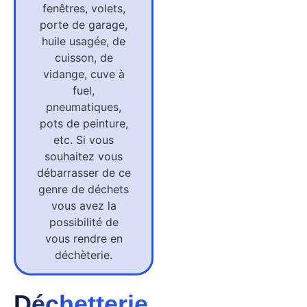
fenêtres, volets,
porte de garage,
huile usagée, de
cuisson, de
vidange, cuve à
fuel,
pneumatiques,
pots de peinture,
etc. Si vous
souhaitez vous
débarrasser de ce
genre de déchets
vous avez la
possibilité de
vous rendre en
déchèterie.
Déchetterie