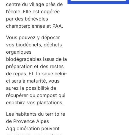
centre du village près de
l’école. Elle est cogérée
par des bénévoles
champterciennes et PAA.
Vous pouvez y déposer
vos biodéchets, déchets
organiques
biodégradables issus de la
préparation et des restes
de repas. Et, lorsque celui-
ci sera à maturité, vous
aurez la possibilité de
récupérer du compost qui
enrichira vos plantations.
Les habitants du territoire
de Provence Alpes
Agglomération peuvent