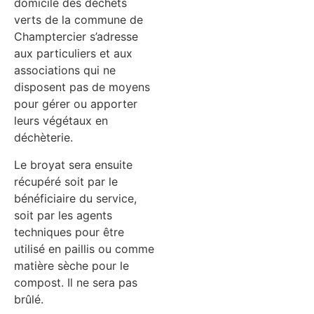
domicile des déchets
verts de la commune de
Champtercier s’adresse
aux particuliers et aux
associations qui ne
disposent pas de moyens
pour gérer ou apporter
leurs végétaux en
déchèterie.
Le broyat sera ensuite
récupéré soit par le
bénéficiaire du service,
soit par les agents
techniques pour être
utilisé en paillis ou comme
matière sèche pour le
compost. Il ne sera pas
brûlé.