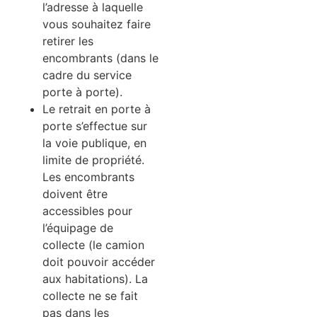
l’adresse à laquelle
vous souhaitez faire
retirer les
encombrants (dans le
cadre du service
porte à porte).
Le retrait en porte à
porte s’effectue sur
la voie publique, en
limite de propriété.
Les encombrants
doivent être
accessibles pour
l’équipage de
collecte (le camion
doit pouvoir accéder
aux habitations). La
collecte ne se fait
pas dans les