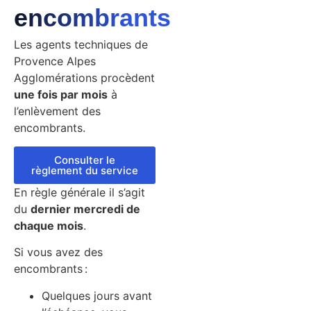
encombrants
Les agents techniques de
Provence Alpes
Agglomérations procèdent
une fois par mois
à
l’enlèvement des
encombrants.
Consulter le
règlement du service
En règle générale il s’agit
du
dernier mercredi de
chaque mois
.
Si vous avez des
encombrants :
Quelques jours avant