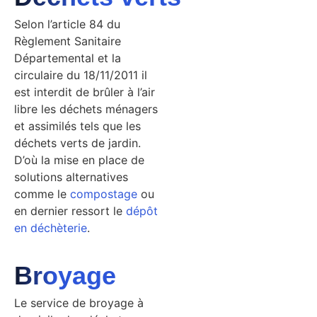
Selon l’article 84 du
Règlement Sanitaire
Départemental et la
circulaire du 18/11/2011 il
est interdit de brûler à l’air
libre les déchets ménagers
et assimilés tels que les
déchets verts de jardin.
D’où la mise en place de
solutions alternatives
comme le
compostage
ou
en dernier ressort le
dépôt
en déchèterie
.
Broyage
Le service de broyage à