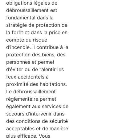
obligations légales de
débroussaillement est
fondamental dans la
stratégie de protection de
la forêt et dans la prise en
compte du risque
d’incendie. Il contribue à la
protection des biens, des
personnes et permet
d’éviter ou de ralentir les
feux accidentels à
proximité des habitations.
Le débroussaillement
réglementaire permet
également aux services de
secours d’intervenir dans
des conditions de sécurité
acceptables et de manière
plus efficace. Vous