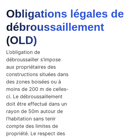
Obligations légales de
débroussaillement
(OLD)
L’obligation de
débroussailler s’impose
aux propriétaires des
constructions situées dans
des zones boisées ou à
moins de 200 m de celles-
ci. Le débroussaillement
doit être effectué dans un
rayon de 50m autour de
l’habitation sans tenir
compte des limites de
propriété. Le respect des