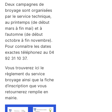
Deux campagnes de
broyage sont organisées
par le service technique,
au printemps (de début
mars à fin mai) et à
l’automne (de début
octobre à fin novembre).
Pour connaitre les dates
exactes téléphonez au 04
92 31 10 37.
Vous trouverez ici le
règlement du service
broyage ainsi que la fiche
d’inscription que vous
retournerez remplie en
mairie.