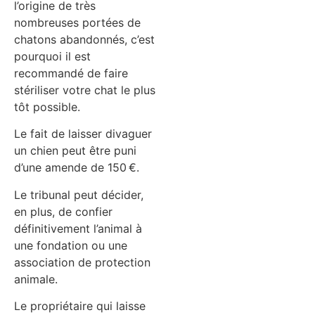
l’origine de très
nombreuses portées de
chatons abandonnés, c’est
pourquoi il est
recommandé de faire
stériliser votre chat le plus
tôt possible.
Le fait de laisser divaguer
un chien peut être puni
d’une amende de 150 €.
Le tribunal peut décider,
en plus, de confier
définitivement l’animal à
une fondation ou une
association de protection
animale.
Le propriétaire qui laisse