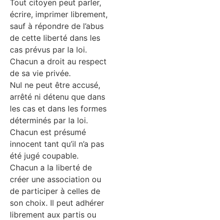
Tout citoyen peut parler,
écrire, imprimer librement,
sauf à répondre de l’abus
de cette liberté dans les
cas prévus par la loi.
Chacun a droit au respect
de sa vie privée.
Nul ne peut être accusé,
arrêté ni détenu que dans
les cas et dans les formes
déterminés par la loi.
Chacun est présumé
innocent tant qu’il n’a pas
été jugé coupable.
Chacun a la liberté de
créer une association ou
de participer à celles de
son choix. Il peut adhérer
librement aux partis ou