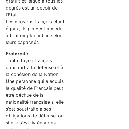
gratuit et laïque à tous les
degrés est un devoir de
l’Etat.
Les citoyens français étant
égaux, ils peuvent accéder
à tout emploi public selon
leurs capacités.
Fraternité
Tout citoyen français
concourt à la défense et à
la cohésion de la Nation.
Une personne qui a acquis
la qualité de Français peut
être déchue de la
nationalité française si elle
s’est soustraite à ses
obligations de défense, ou
si elle s’est livrée à des