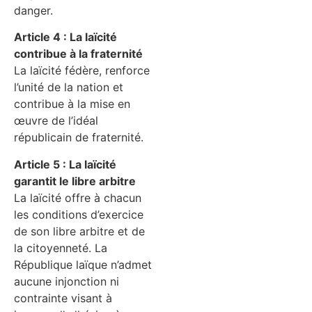
danger.
Article 4 : La laïcité
contribue à la fraternité
La laïcité fédère, renforce
l’unité de la nation et
contribue à la mise en
œuvre de l’idéal
républicain de fraternité.
Article 5 : La laïcité
garantit le libre arbitre
La laïcité offre à chacun
les conditions d’exercice
de son libre arbitre et de
la citoyenneté. La
République laïque n’admet
aucune injonction ni
contrainte visant à