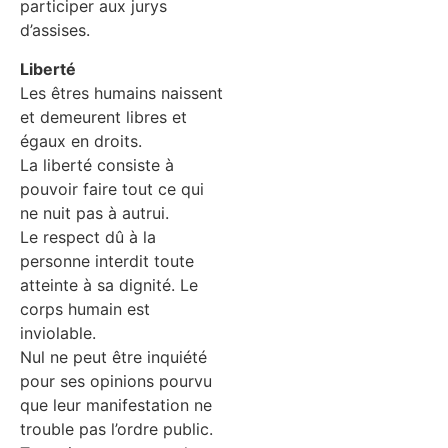
participer aux jurys
d’assises.
Liberté
Les êtres humains naissent
et demeurent libres et
égaux en droits.
La liberté consiste à
pouvoir faire tout ce qui
ne nuit pas à autrui.
Le respect dû à la
personne interdit toute
atteinte à sa dignité. Le
corps humain est
inviolable.
Nul ne peut être inquiété
pour ses opinions pourvu
que leur manifestation ne
trouble pas l’ordre public.