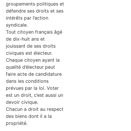
groupements politiques et
défendre ses droits et ses
intérêts par l’action
syndicale.
Tout citoyen français âgé
de dix-huit ans et
jouissant de ses droits
civiques est électeur.
Chaque citoyen ayant la
qualité d’électeur peut
faire acte de candidature
dans les conditions
prévues par la loi. Voter
est un droit, c’est aussi un
devoir civique.
Chacun a droit au respect
des biens dont il a la
propriété.