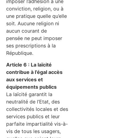
imposer l’adhésion à une
conviction, religion, ou à
une pratique quelle qu’elle
soit. Aucune religion ni
aucun courant de
pensée ne peut imposer
ses prescriptions à la
République.
Article 6 : La laïcité
contribue à l’égal accès
aux services et
équipements publics
La laïcité garantit la
neutralité de l’Etat, des
collectivités locales et des
services publics et leur
parfaite impartialité vis-à-
vis de tous les usagers,