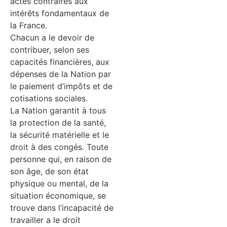
actes contraires aux
intérêts fondamentaux de
la France.
Chacun a le devoir de
contribuer, selon ses
capacités financières, aux
dépenses de la Nation par
le paiement d’impôts et de
cotisations sociales.
La Nation garantit à tous
la protection de la santé,
la sécurité matérielle et le
droit à des congés. Toute
personne qui, en raison de
son âge, de son état
physique ou mental, de la
situation économique, se
trouve dans l’incapacité de
travailler a le droit