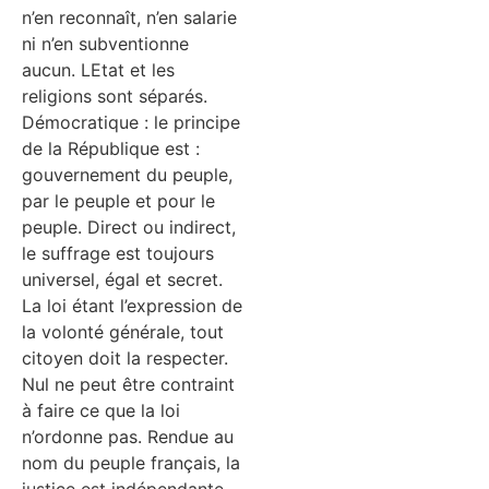
n’en reconnaît, n’en salarie
ni n’en subventionne
aucun. LEtat et les
religions sont séparés.
Démocratique : le principe
de la République est :
gouvernement du peuple,
par le peuple et pour le
peuple. Direct ou indirect,
le suffrage est toujours
universel, égal et secret.
La loi étant l’expression de
la volonté générale, tout
citoyen doit la respecter.
Nul ne peut être contraint
à faire ce que la loi
n’ordonne pas. Rendue au
nom du peuple français, la