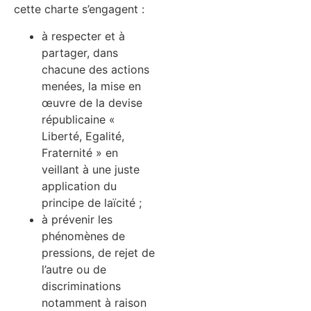
cette charte s’engagent :
à respecter et à
partager, dans
chacune des actions
menées, la mise en
œuvre de la devise
républicaine «
Liberté, Egalité,
Fraternité » en
veillant à une juste
application du
principe de laïcité ;
à prévenir les
phénomènes de
pressions, de rejet de
l’autre ou de
discriminations
notamment à raison