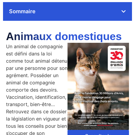
Sommaire
Animaux domestiques
Un animal de compagnie
est défini dans la loi
comme tout animal détenu
par une personne pour son
agrément. Posséder un
animal de compagnie
comporte des devoirs.
Vaccination, identification,
transport, bien-être…
Retrouvez dans ce dossier
la législation en vigueur et
tous les conseils pour bien
s’occuper de son