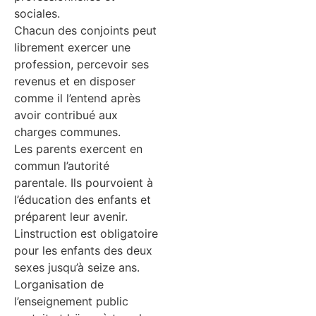
sociales.
Chacun des conjoints peut
librement exercer une
profession, percevoir ses
revenus et en disposer
comme il l’entend après
avoir contribué aux
charges communes.
Les parents exercent en
commun l’autorité
parentale. Ils pourvoient à
l’éducation des enfants et
préparent leur avenir.
Linstruction est obligatoire
pour les enfants des deux
sexes jusqu’à seize ans.
Lorganisation de
l’enseignement public