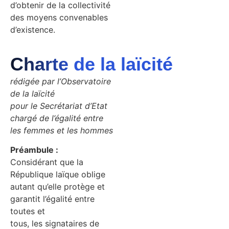
d’obtenir de la collectivité
des moyens convenables
d’existence.
Charte de la laïcité
rédigée par l’Observatoire
de la laïcité
pour le Secrétariat d’Etat
chargé de l’égalité entre
les femmes et les hommes
Préambule :
Considérant que la
République laïque oblige
autant qu’elle protège et
garantit l’égalité entre
toutes et
tous, les signataires de