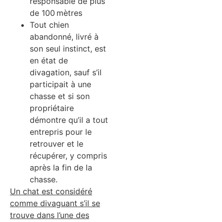
responsable de plus
de 100 mètres
Tout chien
abandonné, livré à
son seul instinct, est
en état de
divagation, sauf s’il
participait à une
chasse et si son
propriétaire
démontre qu’il a tout
entrepris pour le
retrouver et le
récupérer, y compris
après la fin de la
chasse.
Un chat est considéré
comme divaguant s’il se
trouve dans l’une des