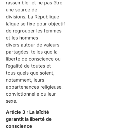
rassembler et ne pas être
une source de
divisions. La République
laïque se fixe pour objectif
de regrouper les femmes
et les hommes
divers autour de valeurs
partagées, telles que la
liberté de conscience ou
l’égalité de toutes et
tous quels que soient,
notamment, leurs
appartenances religieuse,
convictionnelle ou leur
sexe.
Article 3 : La laïcité
garantit la liberté de
conscience