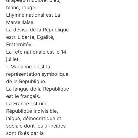
drapeau tricolore, bleu,
blanc, rouge.
Lhymne national est La
Marseillaise.
La devise de la République
est« Liberté, Egalité,
Fraternité».
La fête nationale est le 14
juillet.
« Marianne » est la
représentation symbolique
de la République.
La langue de la République
est le français.
La France est une
République indivisible,
laïque, démocratique et
sociale dont les principes
sont fixés par la