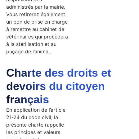
administrés par la mairie.
Vous retirerez également
un bon de prise en charge
à remettre au cabinet de
vétérinaires qui procèdera
à la stérilisation et au
puçage de l’animal.
Charte des droits et
devoirs du citoyen
français
En application de l’article
21-24 du code civil, la
présente charte rappelle
les principes et valeurs