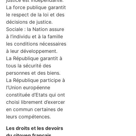
justice est indépendante.
La force publique garantit
le respect de la loi et des
décisions de justice.
Sociale : la Nation assure
à l’individu et à la famille
les conditions nécessaires
à leur développement.
La République garantit à
tous la sécurité des
personnes et des biens.
La République participe à
l’Union européenne
constituée d’Etats qui ont
choisi librement d’exercer
en commun certaines de
leurs compétences.
Les droits et les devoirs
du citoyen français