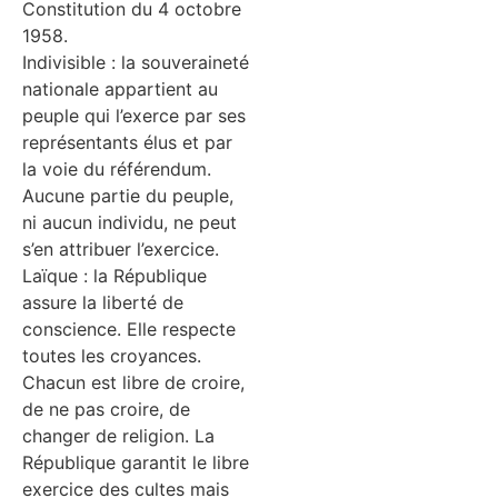
Constitution du 4 octobre
1958.
Indivisible : la souveraineté
nationale appartient au
peuple qui l’exerce par ses
représentants élus et par
la voie du référendum.
Aucune partie du peuple,
ni aucun individu, ne peut
s’en attribuer l’exercice.
Laïque : la République
assure la liberté de
conscience. Elle respecte
toutes les croyances.
Chacun est libre de croire,
de ne pas croire, de
changer de religion. La
République garantit le libre
exercice des cultes mais