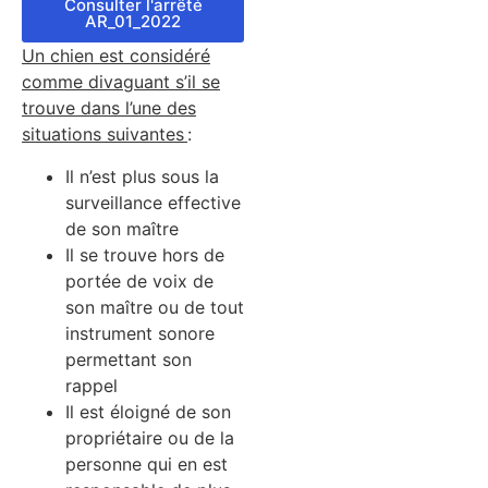
Consulter l'arrêté
AR_01_2022
Un chien est considéré
comme divaguant s’il se
trouve dans l’une des
situations suivantes
:
Il n’est plus sous la
surveillance effective
de son maître
Il se trouve hors de
portée de voix de
son maître ou de tout
instrument sonore
permettant son
rappel
Il est éloigné de son
propriétaire ou de la
personne qui en est