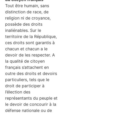
Tout être humain, sans
distinction de race, de
religion ni de croyance,
possède des droits
inaliénables. Sur le
territoire de la République,
ces droits sont garantis à
chacun et chacun a le
devoir de les respecter. A
la qualité de citoyen
français s’attachent en
outre des droits et devoirs
particuliers, tels que le
droit de participer à
l’élection des
représentants du peuple et
le devoir de concourir à la
défense nationale ou de