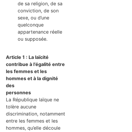
de sa religion, de sa
conviction, de son
sexe, ou d’une
quelconque
appartenance réelle
ou supposée.
Article 1 : La laïcité
contribue à l’égalité entre
les femmes et les
hommes et à la dignité
des
personnes
La République laïque ne
tolère aucune
discrimination, notamment
entre les femmes et les
hommes, qu’elle découle