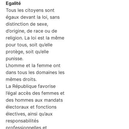
Egalité
Tous les citoyens sont
égaux devant la loi, sans
distinction de sexe,
d’origine, de race ou de
religion. La loi est la même
pour tous, soit qu’elle
protège, soit qu’elle
punisse.
Lhomme et la femme ont
dans tous les domaines les
mêmes droits.
La République favorise
l’égal accès des femmes et
des hommes aux mandats
électoraux et fonctions
électives, ainsi qu’aux
responsabilités
professionnelles et