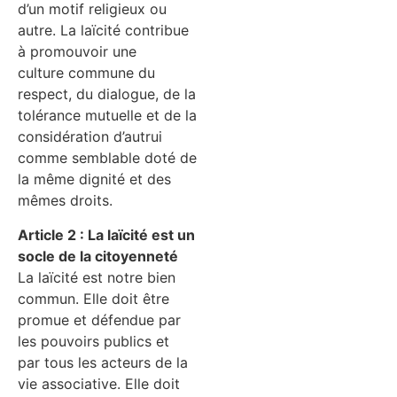
d’un motif religieux ou
autre. La laïcité contribue
à promouvoir une
culture commune du
respect, du dialogue, de la
tolérance mutuelle et de la
considération d’autrui
comme semblable doté de
la même dignité et des
mêmes droits.
Article 2 : La laïcité est un
socle de la citoyenneté
La laïcité est notre bien
commun. Elle doit être
promue et défendue par
les pouvoirs publics et
par tous les acteurs de la
vie associative. Elle doit