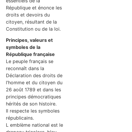
essentiels de la
République et énonce les
droits et devoirs du
citoyen, résultant de la
Constitution ou de la loi.
Principes, valeurs et
symboles de la
République française
Le peuple français se
reconnaît dans la
Déclaration des droits de
l’homme et du citoyen du
26 août 1789 et dans les
principes démocratiques
hérités de son histoire.
Il respecte les symboles
républicains.
L emblème national est le