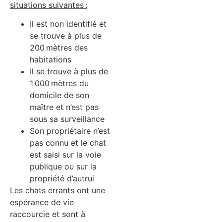
situations suivantes :
Il est non identifié et
se trouve à plus de
200 mètres des
habitations
Il se trouve à plus de
1 000 mètres du
domicile de son
maître et n’est pas
sous sa surveillance
Son propriétaire n’est
pas connu et le chat
est saisi sur la voie
publique ou sur la
propriété d’autrui
Les chats errants ont une
espérance de vie
raccourcie et sont à