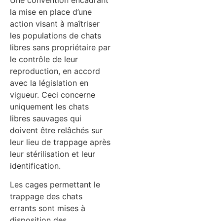
la mise en place d’une
action visant à maîtriser
les populations de chats
libres sans propriétaire par
le contrôle de leur
reproduction, en accord
avec la législation en
vigueur. Ceci concerne
uniquement les chats
libres sauvages qui
doivent être relâchés sur
leur lieu de trappage après
leur stérilisation et leur
identification.
Les cages permettant le
trappage des chats
errants sont mises à
disposition des