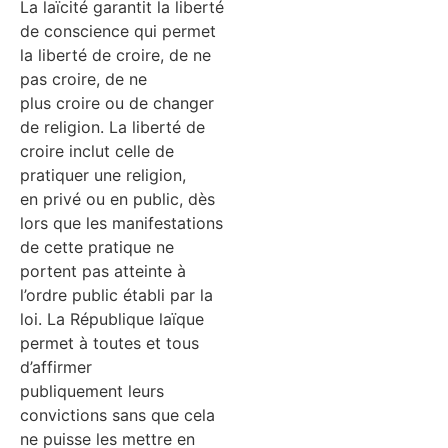
La laïcité garantit la liberté
de conscience qui permet
la liberté de croire, de ne
pas croire, de ne
plus croire ou de changer
de religion. La liberté de
croire inclut celle de
pratiquer une religion,
en privé ou en public, dès
lors que les manifestations
de cette pratique ne
portent pas atteinte à
l’ordre public établi par la
loi. La République laïque
permet à toutes et tous
d’affirmer
publiquement leurs
convictions sans que cela
ne puisse les mettre en