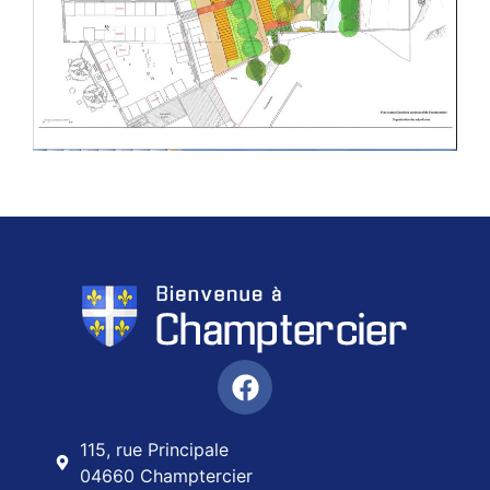
115, rue Principale
04660 Champtercier