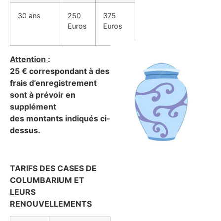
30 ans
250
375
Euros
Euros
Attention
:
25 € correspondant à des
frais d’enregistrement
sont à prévoir en
supplément
des montants indiqués ci-
dessus.
TARIFS DES CASES DE
COLUMBARIUM ET
LEURS
RENOUVELLEMENTS