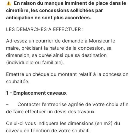
En raison du manque imminent de place dans le
cimetière, les concessions sollicitées par
anticipation ne sont plus accordées.
LES DEMARCHES A EFFECTUER :
Adressez un courrier de demande à Monsieur le
maire, précisant la nature de la concession, sa
dimension, sa durée ainsi que sa destination
(individuelle ou familiale).
Emettre un chèque du montant relatif à la concession
souhaitée.
1 – Emplacement caveaux
– Contacter l’entreprise agréée de votre choix afin
de faire effectuer un devis des travaux.
Celui-ci vous indiquera les dimensions (en m2) du
caveau en fonction de votre souhait.