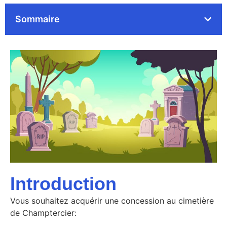
Sommaire
Introduction
Vous souhaitez acquérir une concession au cimetière
de Champtercier: