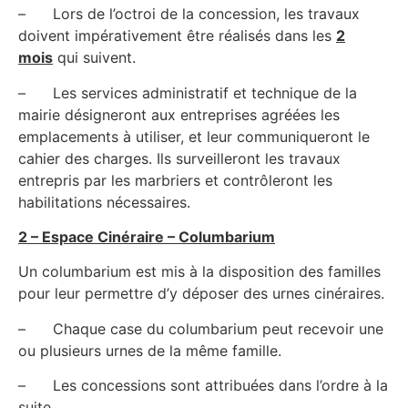
– Lors de l’octroi de la concession, les travaux
doivent impérativement être réalisés dans les
2
mois
qui suivent.
– Les services administratif et technique de la
mairie désigneront aux entreprises agréées les
emplacements à utiliser, et leur communiqueront le
cahier des charges. Ils surveilleront les travaux
entrepris par les marbriers et contrôleront les
habilitations nécessaires.
2 – Espace Cinéraire – Columbarium
Un columbarium est mis à la disposition des familles
pour leur permettre d’y déposer des urnes cinéraires.
– Chaque case du columbarium peut recevoir une
ou plusieurs urnes de la même famille.
– Les concessions sont attribuées dans l’ordre à la
suite.