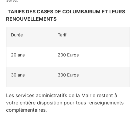
TARIFS DES CASES DE COLUMBARIUM ET LEURS
RENOUVELLEMENTS
Durée
Tarif
20 ans
200 Euros
30 ans
300 Euros
Les services administratifs de la Mairie restent à
votre entière disposition pour tous renseignements
complémentaires.