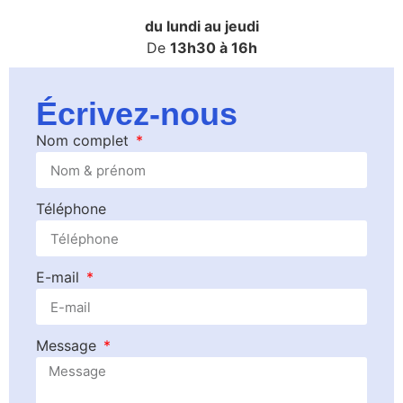
du lundi au jeudi
De
13h30 à 16h
Écrivez-nous
Nom complet
Téléphone
E-mail
Message