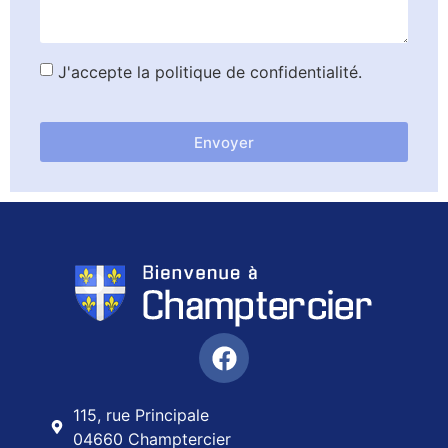
J'accepte la politique de confidentialité.
Envoyer
115, rue Principale
04660 Champtercier