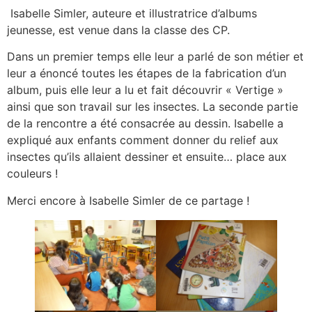
Isabelle Simler, auteure et illustratrice d’albums
jeunesse, est venue dans la classe des CP.
Dans un premier temps elle leur a parlé de son métier et
leur a énoncé toutes les étapes de la fabrication d’un
album, puis elle leur a lu et fait découvrir « Vertige »
ainsi que son travail sur les insectes. La seconde partie
de la rencontre a été consacrée au dessin. Isabelle a
expliqué aux enfants comment donner du relief aux
insectes qu’ils allaient dessiner et ensuite… place aux
couleurs !
Merci encore à Isabelle Simler de ce partage !