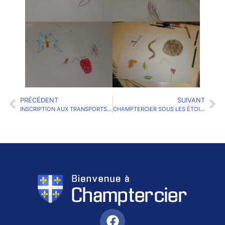
PRÉCÉDENT
SUIVANT
INSCRIPTION AUX TRANSPORTS SCOLAIRES DE L’AGGLOMÉRATION
CHAMPTERCIER SOUS LES ÉTOILES