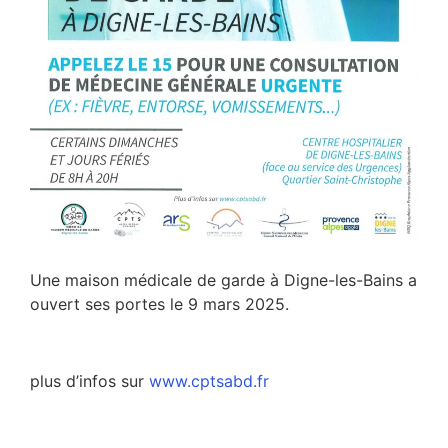
Une maison médicale de garde à Digne-les-Bains a
ouvert ses portes le 9 mars 2025.
plus d’infos sur
www.cptsabd.fr