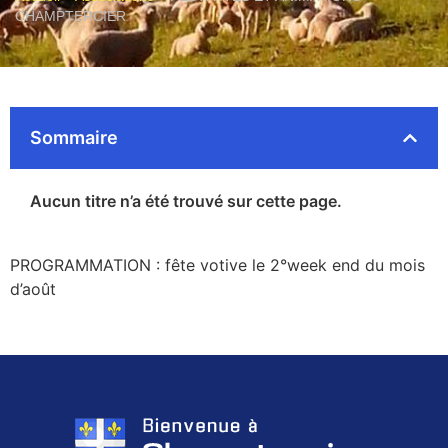
CHAMPTERCIER
Sommaire
Aucun titre n’a été trouvé sur cette page.
PROGRAMMATION : fête votive le 2°week end du mois
d’août