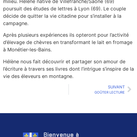
milieu. Hélène native de Villefranche/Saône (69)
poursuit des études de lettres à Lyon (69). Le couple
décide de quitter la vie citadine pour s’installer à la
campagne.
Après plusieurs expériences ils opteront pour l’activité
d’élevage de chèvres en transformant le lait en fromage
à Monétier-les-Bains.
Hélène nous fait découvrir et partager son amour de
l’écriture à travers ses livres dont l’intrigue s’inspire de la
vie des éleveurs en montagne.
SUIVANT
GOÛTER LECTURE