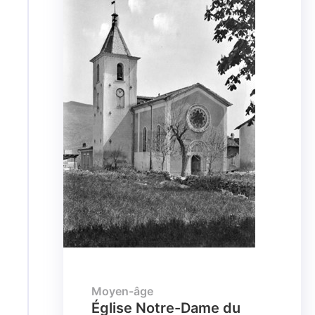
Moyen-âge
Église Notre-Dame du