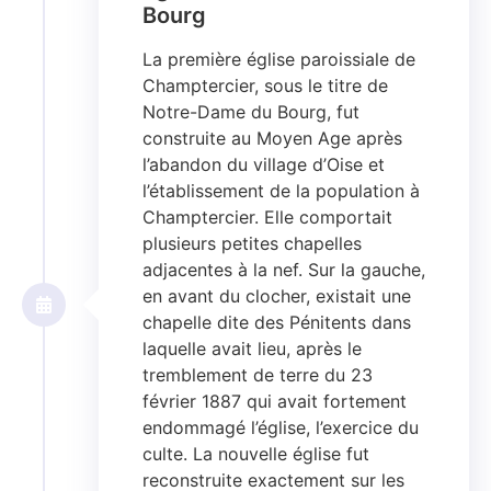
Bourg​
La première église paroissiale de
Champtercier, sous le titre de
Notre-Dame du Bourg, fut
construite au Moyen Age après
l’abandon du village d’Oise et
l’établissement de la population à
Champtercier. Elle comportait
plusieurs petites chapelles
adjacentes à la nef. Sur la gauche,
en avant du clocher, existait une
chapelle dite des Pénitents dans
laquelle avait lieu, après le
tremblement de terre du 23
février 1887 qui avait fortement
endommagé l’église, l’exercice du
culte. La nouvelle église fut
reconstruite exactement sur les