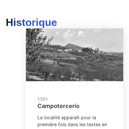
Historique
1351
Campotercerio
La localité apparaît pour la
première fois dans les textes en