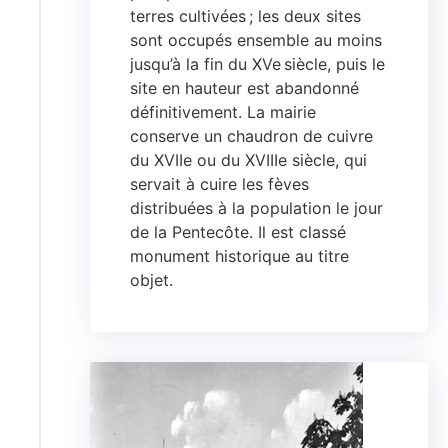
terres cultivées ; les deux sites
sont occupés ensemble au moins
jusqu’à la fin du XVe siècle, puis le
site en hauteur est abandonné
définitivement. La mairie
conserve un chaudron de cuivre
du XVIIe ou du XVIIIe siècle, qui
servait à cuire les fèves
distribuées à la population le jour
de la Pentecôte. Il est classé
monument historique au titre
objet.