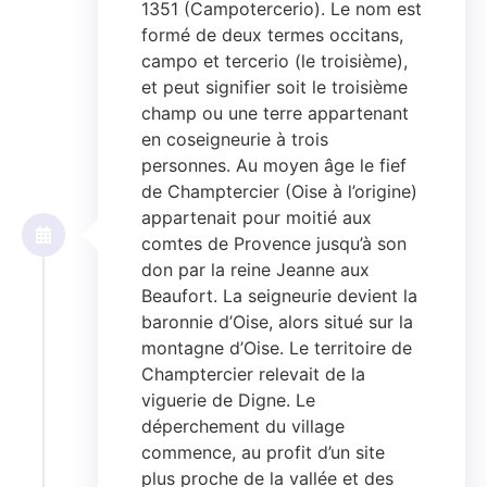
1351 (Campotercerio). Le nom est
formé de deux termes occitans,
campo et tercerio (le troisième),
et peut signifier soit le troisième
champ ou une terre appartenant
en coseigneurie à trois
personnes. Au moyen âge le fief
de Champtercier (Oise à l’origine)
appartenait pour moitié aux
comtes de Provence jusqu’à son
don par la reine Jeanne aux
Beaufort. La seigneurie devient la
baronnie d’Oise, alors situé sur la
montagne d’Oise. Le territoire de
Champtercier relevait de la
viguerie de Digne. Le
déperchement du village
commence, au profit d’un site
plus proche de la vallée et des