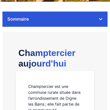
Sommaire
Champtercier
aujourd'hui
Champtercier est une
commune rurale située dans
l’arrondissement de Digne
les Bains ; elle fait partie de