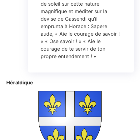
de soleil sur cette nature
magnifique et méditer sur la
devise de Gassendi qu’il
emprunta à Horace : Sapere
aude, « Aie le courage de savoir !
» « Ose savoir ! » « Aie le
courage de te servir de ton
propre entendement ! »
Héraldique