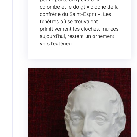
colombe et le doigt « cloche de la
confrérie du Saint-Esprit ». Les
fenêtres où se trouvaient
primitivement les cloches, murées
aujourd’hui, restent un ornement
vers l’extérieur.