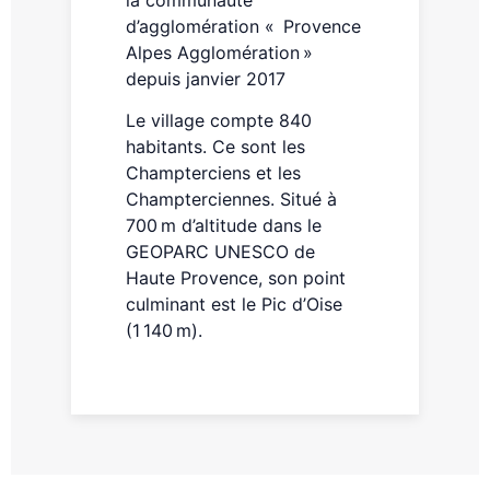
la communauté
d’agglomération « Provence
Alpes Agglomération »
depuis janvier 2017
Le village compte 840
habitants. Ce sont les
Champterciens et les
Champterciennes. Situé à
700 m d’altitude dans le
GEOPARC UNESCO de
Haute Provence, son point
culminant est le Pic d’Oise
(1 140 m).