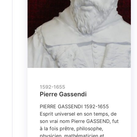
1592-1655
Pierre Gassendi​
PIERRE GASSENDI 1592-1655
Esprit universel en son temps, de
son vrai nom Pierre GASSEND, fut
à la fois prêtre, philosophe,
physicien, mathématicien et