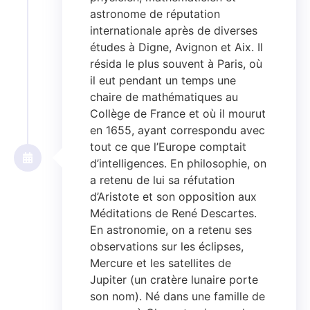
astronome de réputation
internationale après de diverses
études à Digne, Avignon et Aix. Il
résida le plus souvent à Paris, où
il eut pendant un temps une
chaire de mathématiques au
Collège de France et où il mourut
en 1655, ayant correspondu avec
tout ce que l’Europe comptait
d’intelligences. En philosophie, on
a retenu de lui sa réfutation
d’Aristote et son opposition aux
Méditations de René Descartes.
En astronomie, on a retenu ses
observations sur les éclipses,
Mercure et les satellites de
Jupiter (un cratère lunaire porte
son nom). Né dans une famille de