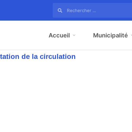
Accueil
Municipalité
tion de la circulation