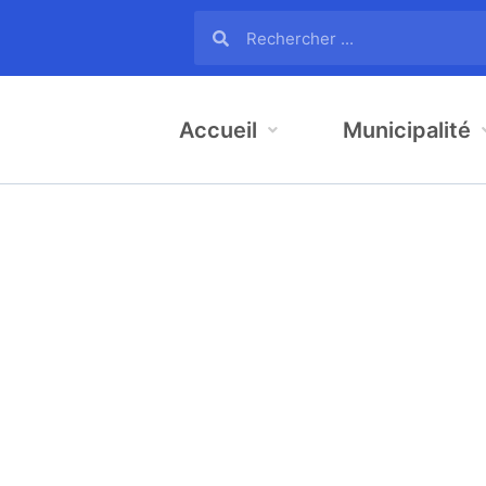
Accueil
Municipalité