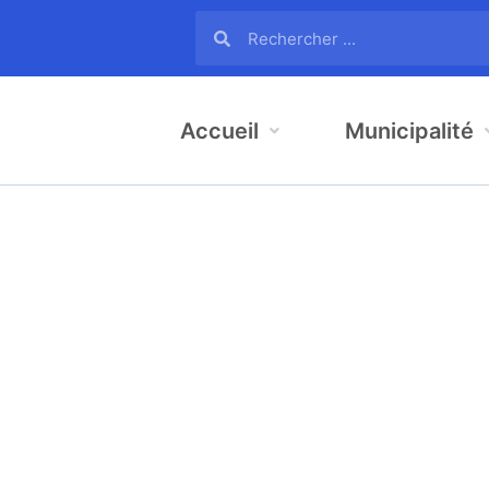
Accueil
Municipalité