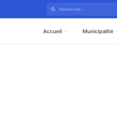
Accueil
Municipalité