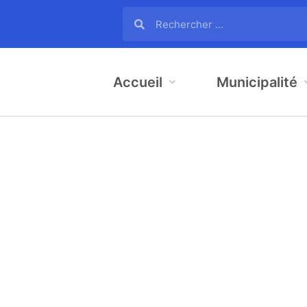
Accueil
Municipalité