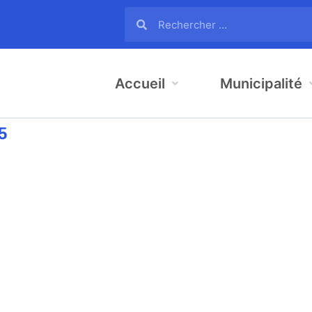
Accueil
Municipalité
5