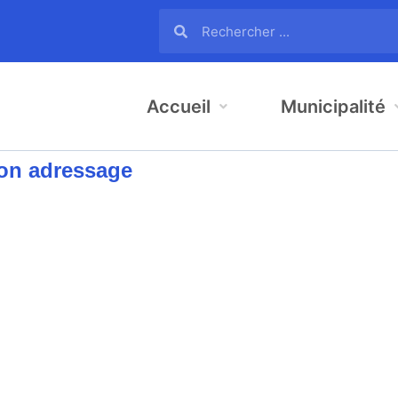
Accueil
Municipalité
ion adressage