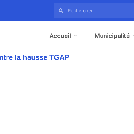
Accueil
Municipalité
ntre la hausse TGAP