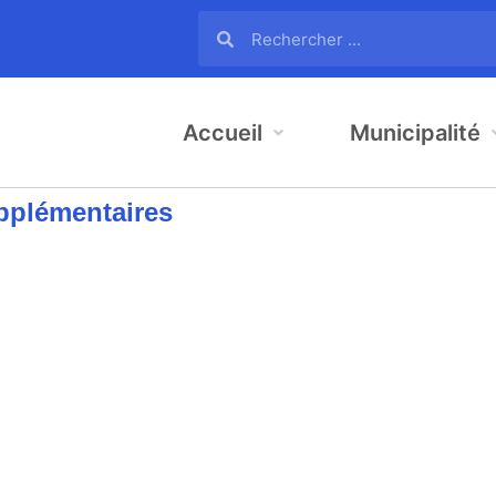
Accueil
Municipalité
pplémentaires