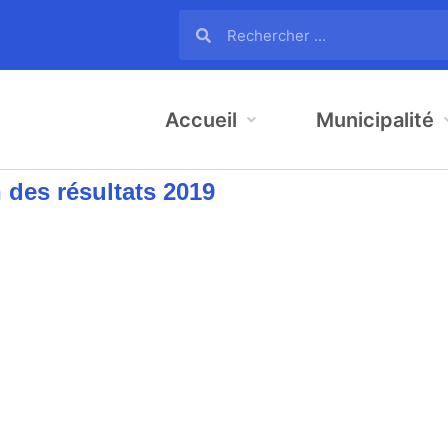
Accueil
Municipalité
 des résultats 2019