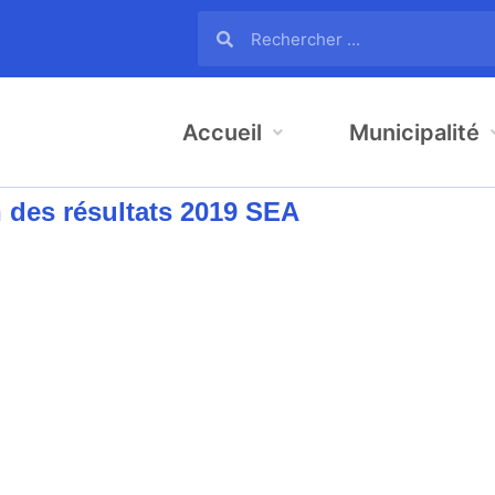
Accueil
Municipalité
n des résultats 2019 SEA