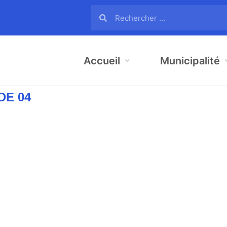
Accueil
Municipalité
DE 04