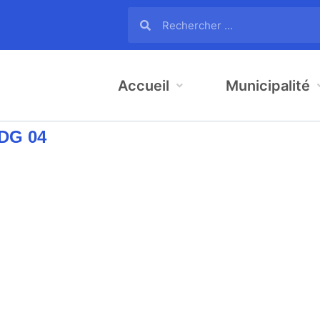
Accueil
Municipalité
CDG 04