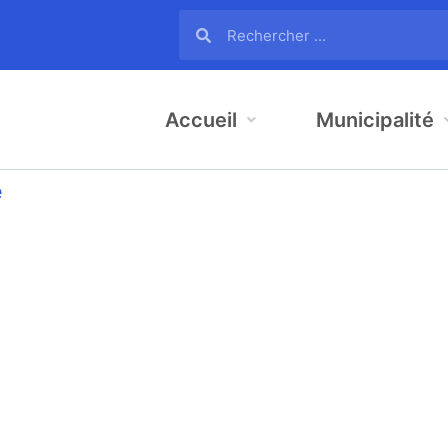
Accueil
Municipalité
e