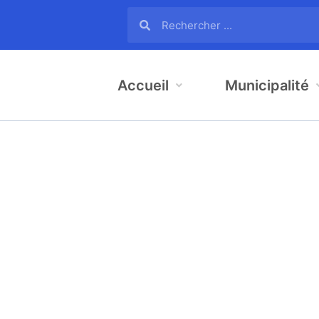
Accueil
Municipalité