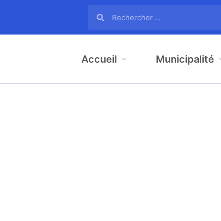
Accueil
Municipalité