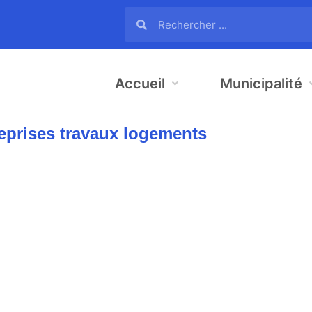
Accueil
Municipalité
eprises travaux logements