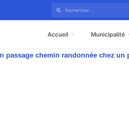
Accueil
Municipalité
n passage chemin randonnée chez un pa