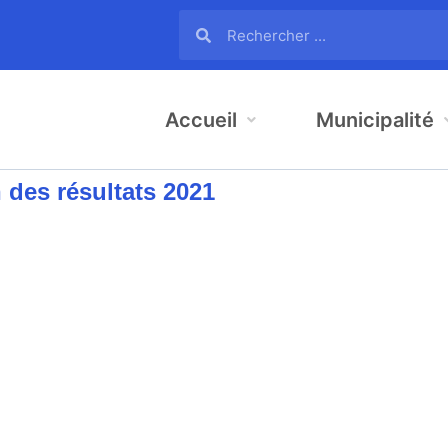
Accueil
Municipalité
 des résultats 2021