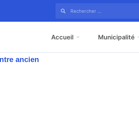
Accueil
Municipalité
ntre ancien