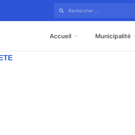
Accueil
Municipalité
RETE