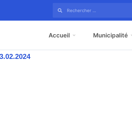
Accueil
Municipalité
3.02.2024