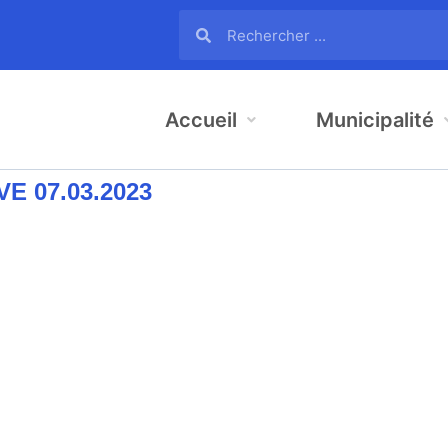
Accueil
Municipalité
E 07.03.2023