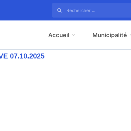
Accueil
Municipalité
E 07.10.2025