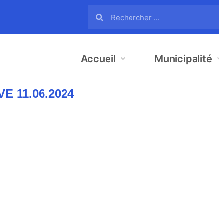
Accueil
Municipalité
E 11.06.2024