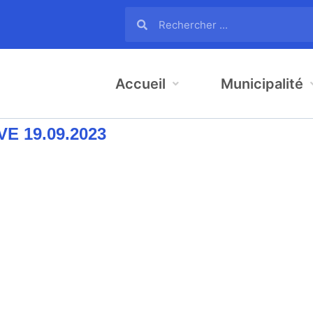
Accueil
Municipalité
E 19.09.2023