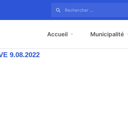
Accueil
Municipalité
E 9.08.2022