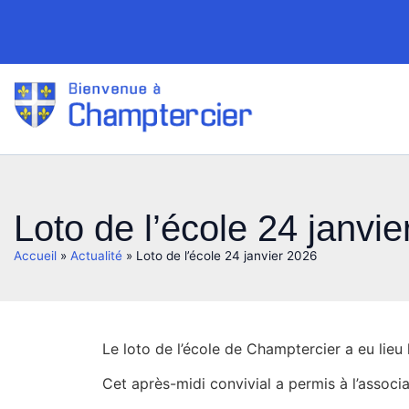
Loto de l’école 24 janvi
Accueil
»
Actualité
»
Loto de l’école 24 janvier 2026
Le loto de l’école de Champtercier a eu lieu 
Cet après-midi convivial a permis à l’associ