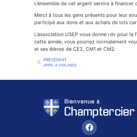
L’ensemble de cet argent servira à financer d
Merci à tous les gens présents pour leur sou
participé aux dons et aux achats de lots car 
L’association USEP vous donne rdv pour la fê
cette année, vous pourrez normalement vou
et ses élèves de CE2, CM1 et CM2.
PRÉCÉDENT
APPEL A VIGILANCE