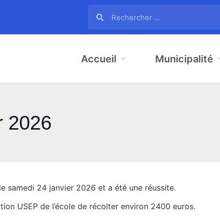
Accueil
Municipalité
er 2026
le samedi 24 janvier 2026 et a été une réussite.
ation USEP de l’école de récolter environ 2400 euros.