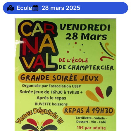
Ecole
28 mars 2025