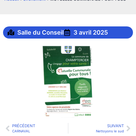
Salle du Conseil
3 avril 2025
PRÉCÉDENT
SUIVANT
CARNAVAL
Nettoyons le sud